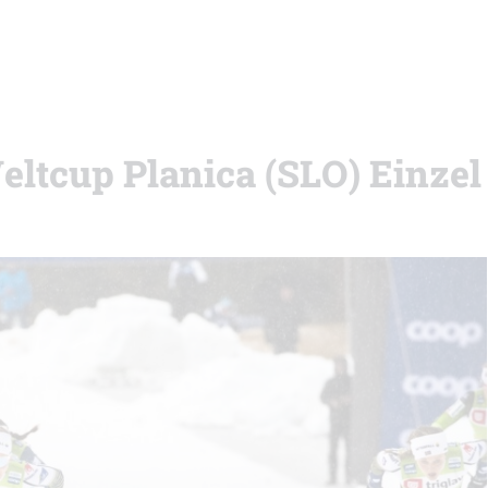
eltcup Planica (SLO) Einzel