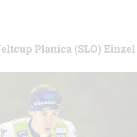
eltcup Planica (SLO) Einzel