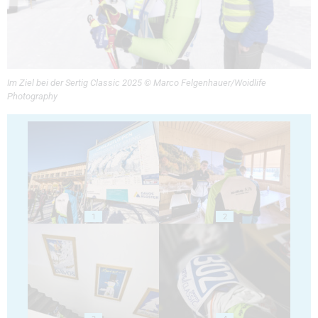
Im Ziel bei der Sertig Classic 2025 © Marco Felgenhauer/Woidlife
Photography
1
2