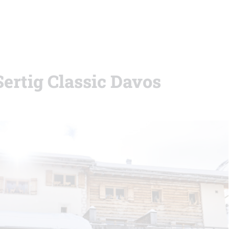
Sertig Classic Davos