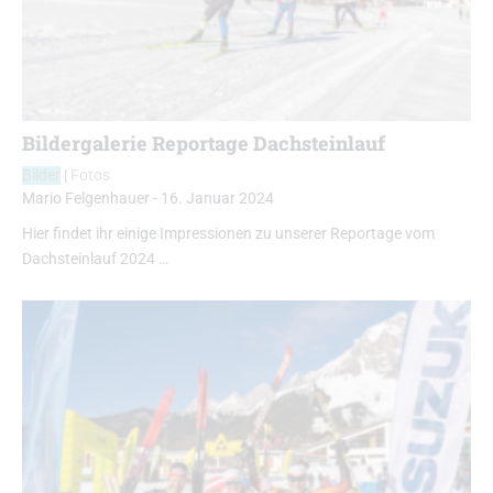
Bildergalerie Reportage Dachsteinlauf
Bilder
|
Fotos
Mario Felgenhauer
-
16. Januar 2024
Hier findet ihr einige Impressionen zu unserer Reportage vom
Dachsteinlauf 2024 …