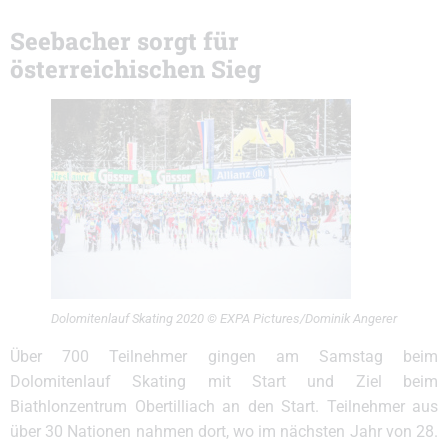
Seebacher sorgt für
österreichischen Sieg
Dolomitenlauf Skating 2020 © EXPA Pictures/Dominik Angerer
Über 700 Teilnehmer gingen am Samstag beim
Dolomitenlauf Skating mit Start und Ziel beim
Biathlonzentrum Obertilliach an den Start. Teilnehmer aus
über 30 Nationen nahmen dort, wo im nächsten Jahr von 28.