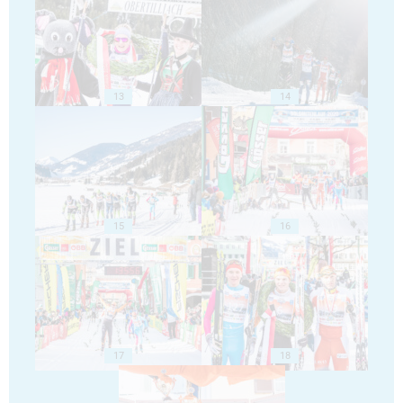
13
14
15
16
17
18