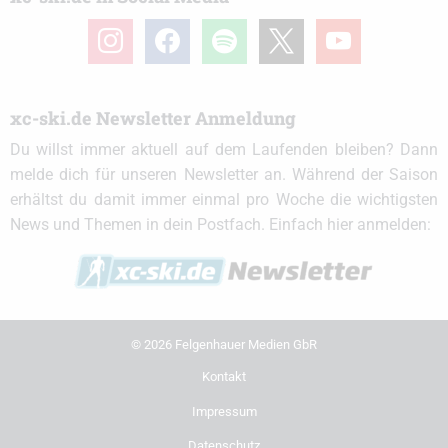
instagram
facebook
spotify
x
youtube
xc-ski.de Newsletter Anmeldung
Du willst immer aktuell auf dem Laufenden bleiben? Dann
melde dich für unseren Newsletter an. Während der Saison
erhältst du damit immer einmal pro Woche die wichtigsten
News und Themen in dein Postfach. Einfach hier anmelden:
© 2026 Felgenhauer Medien GbR
Kontakt
Impressum
Datenschutz