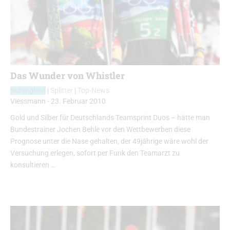
Das Wunder von Whistler
Skilanglauf
|
Splitter
|
Top-News
Viessmann
-
23. Februar 2010
Gold und Silber für Deutschlands Teamsprint Duos – hätte man
Bundestrainer Jochen Behle vor den Wettbewerben diese
Prognose unter die Nase gehalten, der 49jährige wäre wohl der
Versuchung erlegen, sofort per Funk den Teamarzt zu
konsultieren …