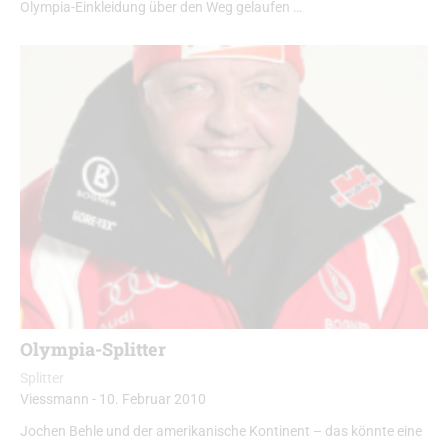
Olympia-Einkleidung über den Weg gelaufen …
Olympia-Splitter
Splitter
Viessmann
-
10. Februar 2010
Jochen Behle und der amerikanische Kontinent – das könnte eine