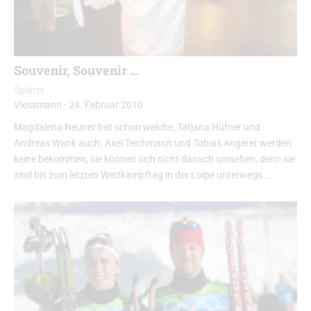
Souvenir, Souvenir …
Splitter
Viessmann
-
24. Februar 2010
Magdalena Neuner hat schon welche, Tatjana Hüfner und
Andreas Wank auch. Axel Teichmann und Tobias Angerer werden
keine bekommen, sie können sich nicht danach umsehen, denn sie
sind bis zum letzten Wettkampftag in der Loipe unterwegs …