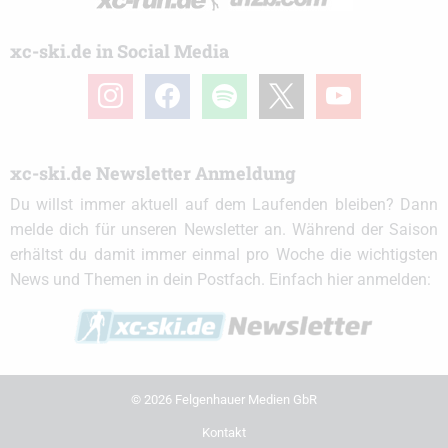
xc-ski.de in Social Media
instagram
facebook
spotify
x
youtube
xc-ski.de Newsletter Anmeldung
Du willst immer aktuell auf dem Laufenden bleiben? Dann
melde dich für unseren Newsletter an. Während der Saison
erhältst du damit immer einmal pro Woche die wichtigsten
News und Themen in dein Postfach. Einfach hier anmelden:
© 2026 Felgenhauer Medien GbR
Kontakt