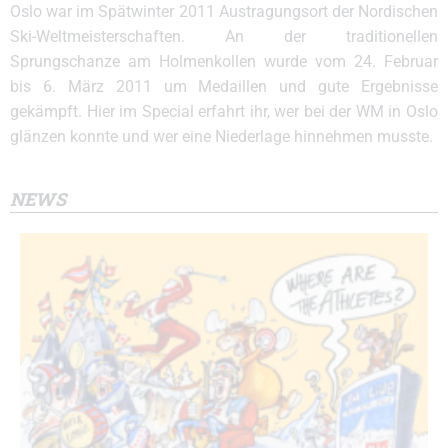
Oslo war im Spätwinter 2011 Austragungsort der Nordischen
Ski-Weltmeisterschaften. An der traditionellen
Sprungschanze am Holmenkollen wurde vom 24. Februar
bis 6. März 2011 um Medaillen und gute Ergebnisse
gekämpft. Hier im Special erfahrt ihr, wer bei der WM in Oslo
glänzen konnte und wer eine Niederlage hinnehmen musste.
NEWS