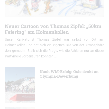
Neuer Cartoon von Thomas Zipfel: „50km
Feiering“ am Holmenkollen
Unser Karikaturist Thomas Zipfel war selbst vor Ort am
Holmenkollen und hat sich ein eigenes Bild von der Atmosphäre
dort gemacht. Stellt sich die Frage, wie die Athleten nur an dieser
Partymeile vorbeilaufen konnten …
Nach WM-Erfolg: Oslo denkt an
Olympia-Bewerbung