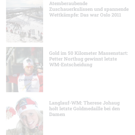
Atemberaubende
Zuschauerkulissen und spannende
Wettkämpfe: Das war Oslo 2011
Gold im 50 Kilometer Massenstart:
Petter Northug gewinnt letzte
WM-Entscheidung
Langlauf-WM: Therese Johaug
holt letzte Goldmedaille bei den
Damen