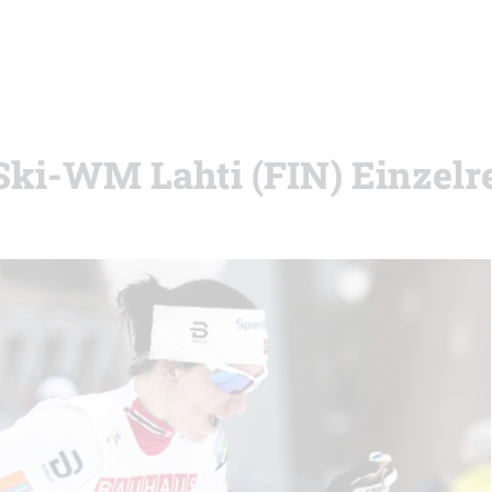
 Ski-WM Lahti (FIN) Einzel