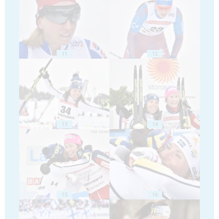
11
12
13
14
15
16