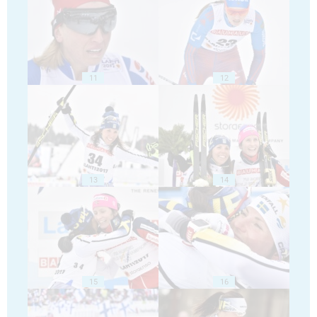
11
12
13
14
15
16