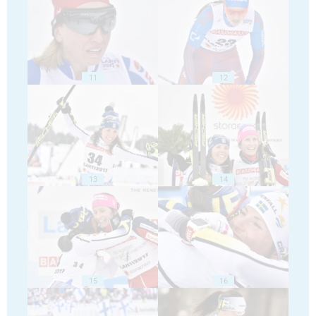
11
12
13
14
15
16