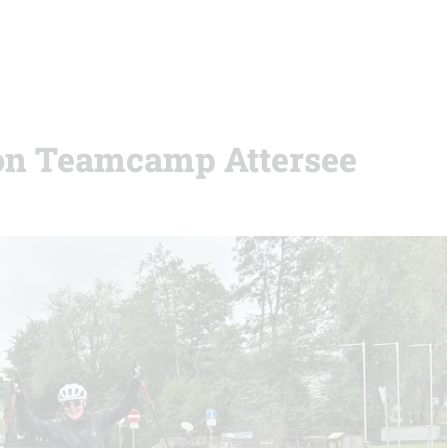
hon Teamcamp Attersee