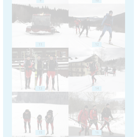
9
10
11
12
13
14
15
16