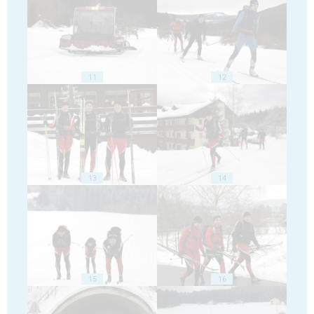
11
12
13
14
15
16