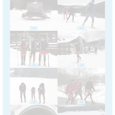
11
12
13
14
15
16