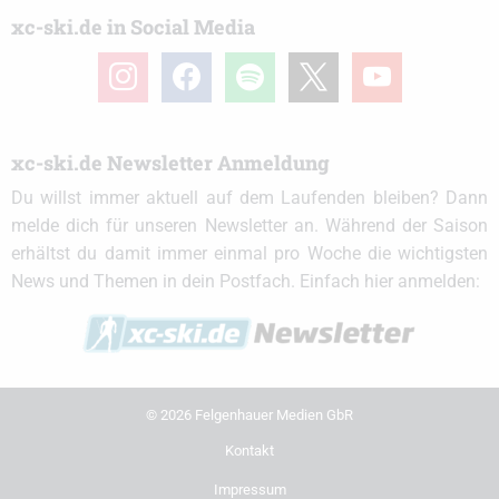
xc-ski.de in Social Media
instagram
facebook
spotify
x
youtube
xc-ski.de Newsletter Anmeldung
Du willst immer aktuell auf dem Laufenden bleiben? Dann
melde dich für unseren Newsletter an. Während der Saison
erhältst du damit immer einmal pro Woche die wichtigsten
News und Themen in dein Postfach. Einfach hier anmelden:
© 2026 Felgenhauer Medien GbR
Kontakt
Impressum