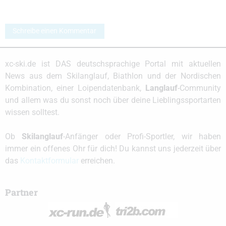
Schreibe einen Kommentar
xc-ski.de ist DAS deutschsprachige Portal mit aktuellen
News aus dem Skilanglauf, Biathlon und der Nordischen
Kombination, einer Loipendatenbank,
Langlauf
-Community
und allem was du sonst noch über deine Lieblingssportarten
wissen solltest.
Ob
Skilanglauf
-Anfänger oder Profi-Sportler, wir haben
immer ein offenes Ohr für dich! Du kannst uns jederzeit über
das
Kontaktformular
erreichen.
Partner