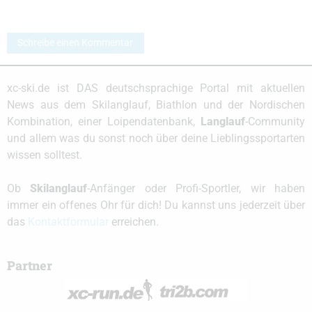
Schreibe einen Kommentar
xc-ski.de ist DAS deutschsprachige Portal mit aktuellen
News aus dem Skilanglauf, Biathlon und der Nordischen
Kombination, einer Loipendatenbank,
Langlauf
-Community
und allem was du sonst noch über deine Lieblingssportarten
wissen solltest.
Ob
Skilanglauf
-Anfänger oder Profi-Sportler, wir haben
immer ein offenes Ohr für dich! Du kannst uns jederzeit über
das
Kontaktformular
erreichen.
Partner