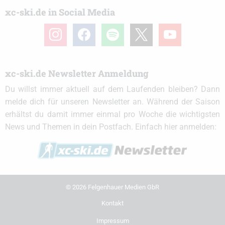
xc-ski.de in Social Media
instagram
facebook
spotify
x
youtube
xc-ski.de Newsletter Anmeldung
Du willst immer aktuell auf dem Laufenden bleiben? Dann
melde dich für unseren Newsletter an. Während der Saison
erhältst du damit immer einmal pro Woche die wichtigsten
News und Themen in dein Postfach. Einfach hier anmelden:
© 2026 Felgenhauer Medien GbR
Kontakt
Impressum