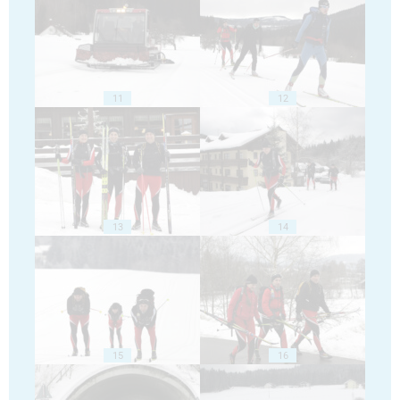
11
12
13
14
15
16