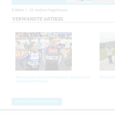
© Bilder 1 - 33: Andrea Felgenhauer;
VERWANDTE ARTIKEL
Bildergalerie Biathlonwettkämpfe Blinkfestival
Bildergal
Sandnes (Norwegen)
Schreibe einen Kommentar