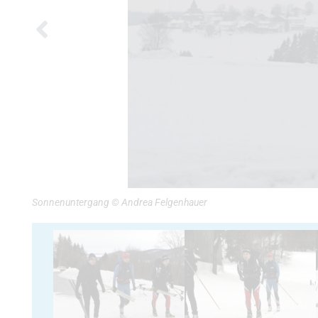
Sonnenuntergang © Andrea Felgenhauer