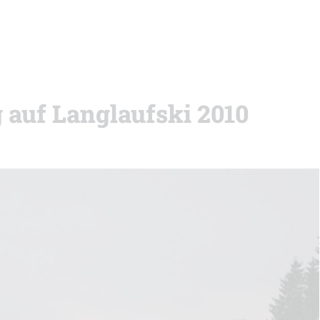
auf Langlaufski 2010