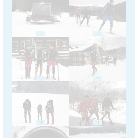
11
12
13
14
15
16