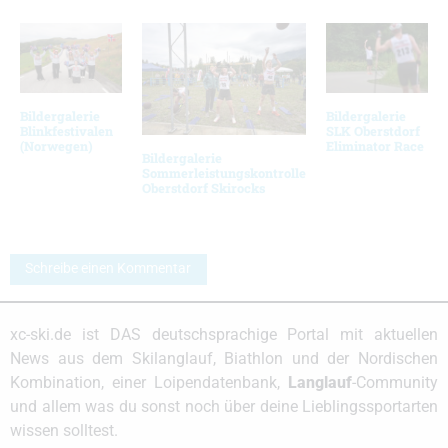
Bildergalerie
Bildergalerie
Blinkfestivalen
SLK Oberstdorf
(Norwegen)
Eliminator Race
Bildergalerie
Sommerleistungskontrolle
Oberstdorf Skirocks
Schreibe einen Kommentar
xc-ski.de ist DAS deutschsprachige Portal mit aktuellen
News aus dem Skilanglauf, Biathlon und der Nordischen
Kombination, einer Loipendatenbank,
Langlauf
-Community
und allem was du sonst noch über deine Lieblingssportarten
wissen solltest.