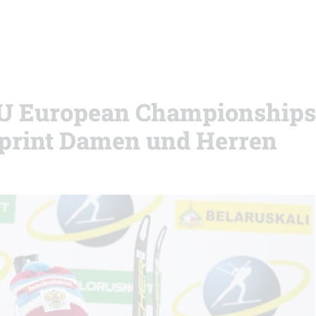
IBU European Championships
Sprint Damen und Herren