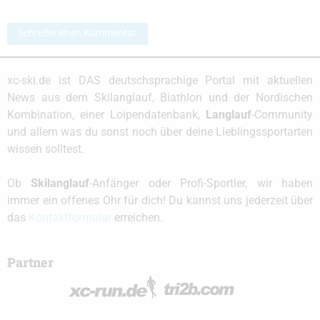
Schreibe einen Kommentar
xc-ski.de ist DAS deutschsprachige Portal mit aktuellen
News aus dem Skilanglauf, Biathlon und der Nordischen
Kombination, einer Loipendatenbank,
Langlauf
-Community
und allem was du sonst noch über deine Lieblingssportarten
wissen solltest.
Ob
Skilanglauf
-Anfänger oder Profi-Sportler, wir haben
immer ein offenes Ohr für dich! Du kannst uns jederzeit über
das
Kontaktformular
erreichen.
Partner