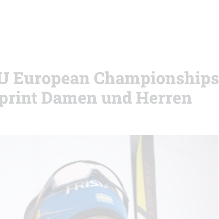
IBU European Championships
Sprint Damen und Herren