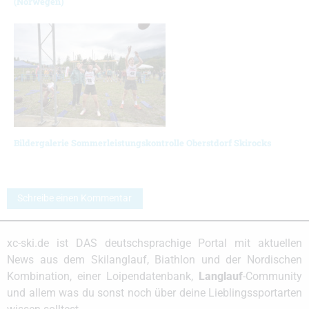
(Norwegen)
Bildergalerie Sommerleistungskontrolle Oberstdorf Skirocks
Schreibe einen Kommentar
xc-ski.de ist DAS deutschsprachige Portal mit aktuellen
News aus dem Skilanglauf, Biathlon und der Nordischen
Kombination, einer Loipendatenbank,
Langlauf
-Community
und allem was du sonst noch über deine Lieblingssportarten