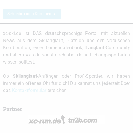
Schreibe einen Kommentar
xc-ski.de ist DAS deutschsprachige Portal mit aktuellen
News aus dem Skilanglauf, Biathlon und der Nordischen
Kombination, einer Loipendatenbank,
Langlauf
-Community
und allem was du sonst noch über deine Lieblingssportarten
wissen solltest.
Ob
Skilanglauf
-Anfänger oder Profi-Sportler, wir haben
immer ein offenes Ohr für dich! Du kannst uns jederzeit über
das
Kontaktformular
erreichen.
Partner