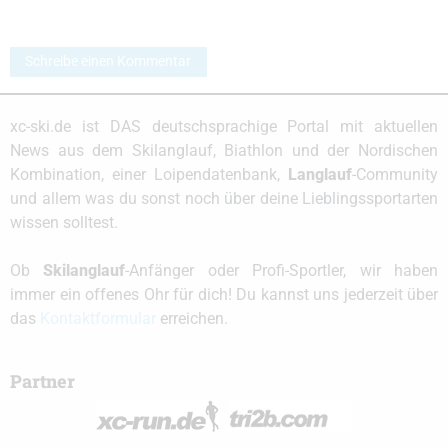
Schreibe einen Kommentar
xc-ski.de ist DAS deutschsprachige Portal mit aktuellen
News aus dem Skilanglauf, Biathlon und der Nordischen
Kombination, einer Loipendatenbank,
Langlauf
-Community
und allem was du sonst noch über deine Lieblingssportarten
wissen solltest.
Ob
Skilanglauf
-Anfänger oder Profi-Sportler, wir haben
immer ein offenes Ohr für dich! Du kannst uns jederzeit über
das
Kontaktformular
erreichen.
Partner