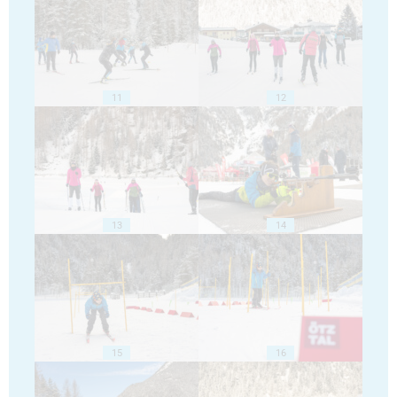
11
12
13
14
15
16