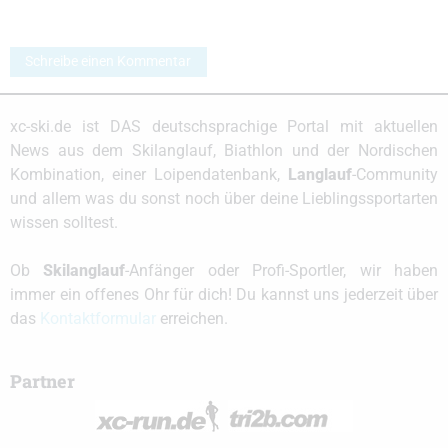
Schreibe einen Kommentar
xc-ski.de ist DAS deutschsprachige Portal mit aktuellen
News aus dem Skilanglauf, Biathlon und der Nordischen
Kombination, einer Loipendatenbank,
Langlauf
-Community
und allem was du sonst noch über deine Lieblingssportarten
wissen solltest.
Ob
Skilanglauf
-Anfänger oder Profi-Sportler, wir haben
immer ein offenes Ohr für dich! Du kannst uns jederzeit über
das
Kontaktformular
erreichen.
Partner