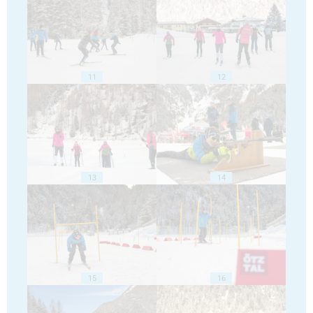
11
12
13
14
15
16