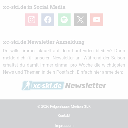
xc-ski.de in Social Media
instagram
facebook
spotify
x
youtube
xc-ski.de Newsletter Anmeldung
Du willst immer aktuell auf dem Laufenden bleiben? Dann
melde dich für unseren Newsletter an. Während der Saison
erhältst du damit immer einmal pro Woche die wichtigsten
News und Themen in dein Postfach. Einfach hier anmelden:
© 2026 Felgenhauer Medien GbR
Kontakt
Impressum