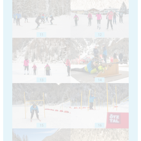
11
12
13
14
15
16