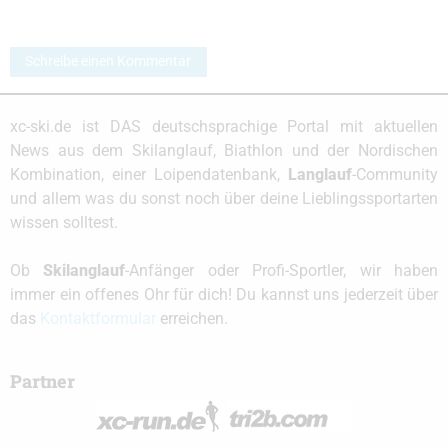
Schreibe einen Kommentar
xc-ski.de ist DAS deutschsprachige Portal mit aktuellen
News aus dem Skilanglauf, Biathlon und der Nordischen
Kombination, einer Loipendatenbank,
Langlauf
-Community
und allem was du sonst noch über deine Lieblingssportarten
wissen solltest.
Ob
Skilanglauf
-Anfänger oder Profi-Sportler, wir haben
immer ein offenes Ohr für dich! Du kannst uns jederzeit über
das
Kontaktformular
erreichen.
Partner