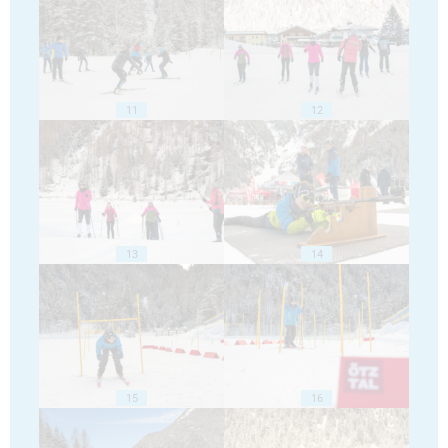
11
12
13
14
15
16