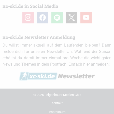
xc-ski.de in Social Media
instagram
facebook
spotify
x
youtube
xc-ski.de Newsletter Anmeldung
Du willst immer aktuell auf dem Laufenden bleiben? Dann
melde dich für unseren Newsletter an. Während der Saison
erhältst du damit immer einmal pro Woche die wichtigsten
News und Themen in dein Postfach. Einfach hier anmelden:
© 2026 Felgenhauer Medien GbR
Kontakt
Impressum