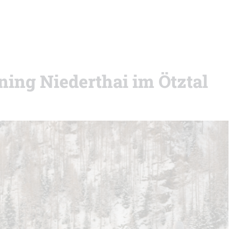
ning Niederthai im Ötztal