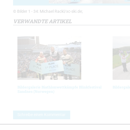
© Bilder 1 - 34: Michael Rackl/xc-ski.de;
VERWANDTE ARTIKEL
Bildergalerie Biathlonwettkämpfe Blinkfestival
Bildergal
Sandnes (Norwegen)
Schreibe einen Kommentar