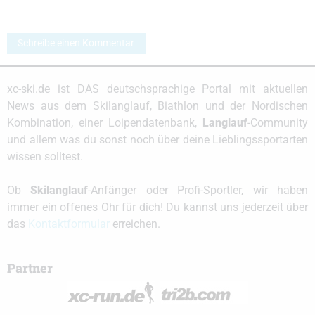
Schreibe einen Kommentar
xc-ski.de ist DAS deutschsprachige Portal mit aktuellen
News aus dem Skilanglauf, Biathlon und der Nordischen
Kombination, einer Loipendatenbank,
Langlauf
-Community
und allem was du sonst noch über deine Lieblingssportarten
wissen solltest.
Ob
Skilanglauf
-Anfänger oder Profi-Sportler, wir haben
immer ein offenes Ohr für dich! Du kannst uns jederzeit über
das
Kontaktformular
erreichen.
Partner