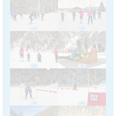
11
12
13
14
15
16