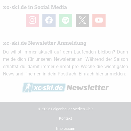
xc-ski.de in Social Media
instagram
facebook
spotify
x
youtube
xc-ski.de Newsletter Anmeldung
Du willst immer aktuell auf dem Laufenden bleiben? Dann
melde dich für unseren Newsletter an. Während der Saison
erhältst du damit immer einmal pro Woche die wichtigsten
News und Themen in dein Postfach. Einfach hier anmelden:
© 2026 Felgenhauer Medien GbR
Kontakt
Impressum