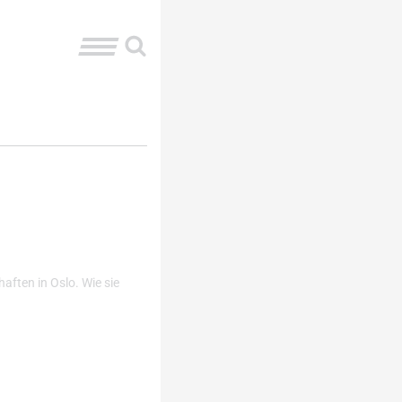
aften in Oslo. Wie sie