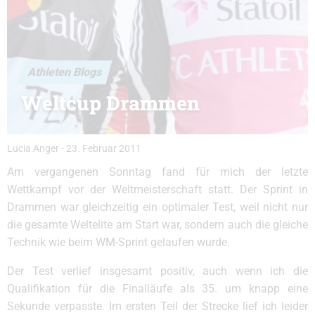
Athleten Blogs
Weltcup Drammen
Lucia Anger
-
23. Februar 2011
Am vergangenen Sonntag fand für mich der letzte
Wettkampf vor der Weltmeisterschaft statt. Der Sprint in
Drammen war gleichzeitig ein optimaler Test, weil nicht nur
die gesamte Weltelite am Start war, sondern auch die gleiche
Technik wie beim WM-Sprint gelaufen wurde.
Der Test verlief insgesamt positiv, auch wenn ich die
Qualifikation für die Finalläufe als 35. um knapp eine
Sekunde verpasste. Im ersten Teil der Strecke lief ich leider