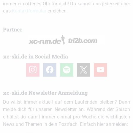
immer ein offenes Ohr für dich! Du kannst uns jederzeit über
das
Kontaktformular
erreichen.
Partner
xc-ski.de in Social Media
instagram
facebook
spotify
x
youtube
xc-ski.de Newsletter Anmeldung
Du willst immer aktuell auf dem Laufenden bleiben? Dann
melde dich für unseren Newsletter an. Während der Saison
erhältst du damit immer einmal pro Woche die wichtigsten
News und Themen in dein Postfach. Einfach hier anmelden: