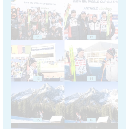
11
12
13
14
15
16