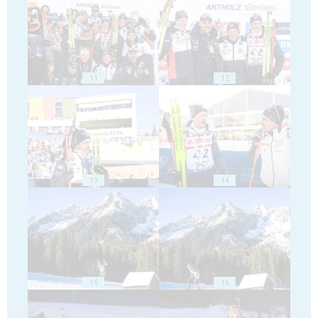
11
12
13
14
15
16