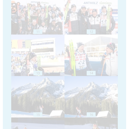
11
12
13
14
15
16