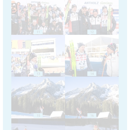
11
12
13
14
15
16