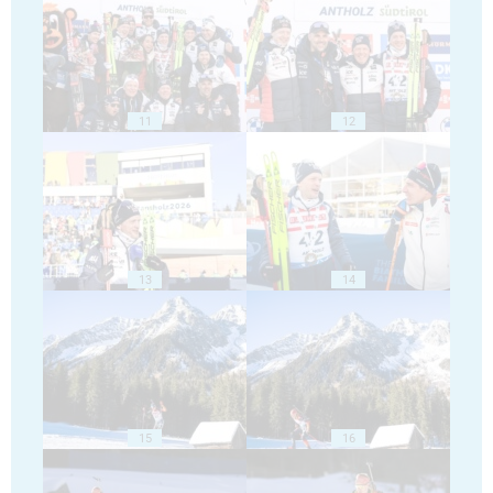
11
12
13
14
15
16