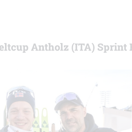
eltcup Antholz (ITA) Sprint