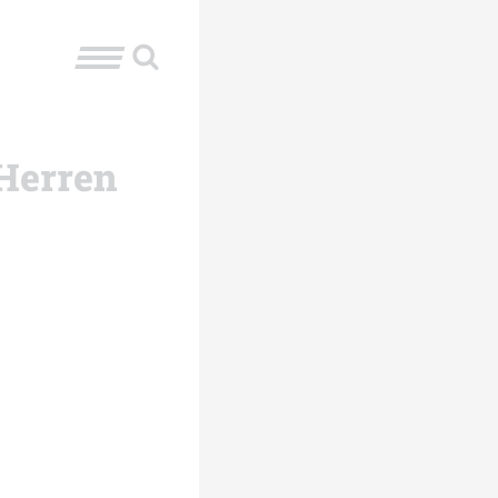
 Herren