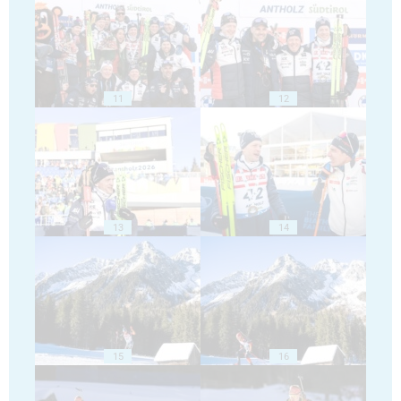
11
12
13
14
15
16