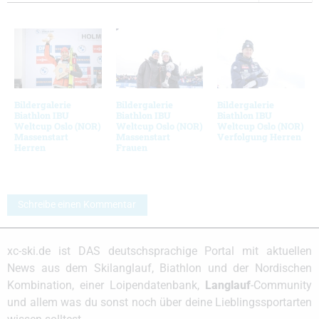
Bildergalerie
Bildergalerie
Bildergalerie
Biathlon IBU
Biathlon IBU
Biathlon IBU
Weltcup Oslo (NOR)
Weltcup Oslo (NOR)
Weltcup Oslo (NOR)
Massenstart
Massenstart
Verfolgung Herren
Herren
Frauen
Schreibe einen Kommentar
xc-ski.de ist DAS deutschsprachige Portal mit aktuellen
News aus dem Skilanglauf, Biathlon und der Nordischen
Kombination, einer Loipendatenbank,
Langlauf
-Community
und allem was du sonst noch über deine Lieblingssportarten