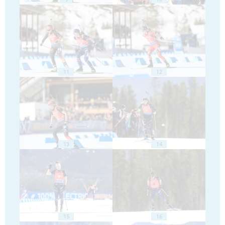
11
12
13
14
15
16