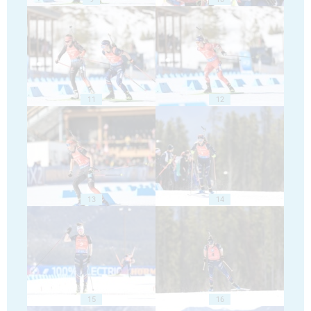
11
12
13
14
15
16