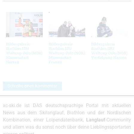
Bildergalerie
Bildergalerie
Bildergalerie
Biathlon IBU
Biathlon IBU
Biathlon IBU
Weltcup Oslo (NOR)
Weltcup Oslo (NOR)
Weltcup Oslo (NOR)
Massenstart
Massenstart
Verfolgung Herren
Herren
Frauen
Schreibe einen Kommentar
xc-ski.de ist DAS deutschsprachige Portal mit aktuellen
News aus dem Skilanglauf, Biathlon und der Nordischen
Kombination, einer Loipendatenbank,
Langlauf
-Community
und allem was du sonst noch über deine Lieblingssportarten