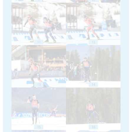
11
12
13
14
15
16