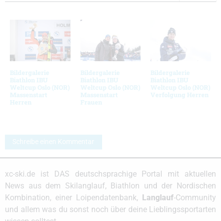
Bildergalerie
Bildergalerie
Bildergalerie
Biathlon IBU
Biathlon IBU
Biathlon IBU
Weltcup Oslo (NOR)
Weltcup Oslo (NOR)
Weltcup Oslo (NOR)
Massenstart
Massenstart
Verfolgung Herren
Herren
Frauen
Schreibe einen Kommentar
xc-ski.de ist DAS deutschsprachige Portal mit aktuellen
News aus dem Skilanglauf, Biathlon und der Nordischen
Kombination, einer Loipendatenbank,
Langlauf
-Community
und allem was du sonst noch über deine Lieblingssportarten