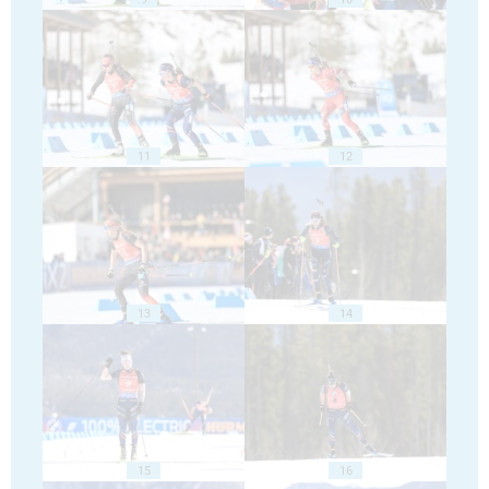
11
12
13
14
15
16