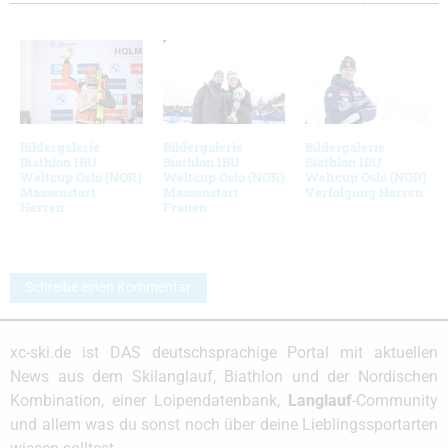
Bildergalerie
Bildergalerie
Bildergalerie
Biathlon IBU
Biathlon IBU
Biathlon IBU
Weltcup Oslo (NOR)
Weltcup Oslo (NOR)
Weltcup Oslo (NOR)
Massenstart
Massenstart
Verfolgung Herren
Herren
Frauen
Schreibe einen Kommentar
xc-ski.de ist DAS deutschsprachige Portal mit aktuellen
News aus dem Skilanglauf, Biathlon und der Nordischen
Kombination, einer Loipendatenbank,
Langlauf
-Community
und allem was du sonst noch über deine Lieblingssportarten