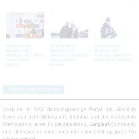
Bildergalerie
Bildergalerie
Bildergalerie
Biathlon IBU
Biathlon IBU
Biathlon IBU
Weltcup Oslo (NOR)
Weltcup Oslo (NOR)
Weltcup Oslo (NOR)
Massenstart
Massenstart
Verfolgung Herren
Herren
Frauen
Schreibe einen Kommentar
xc-ski.de ist DAS deutschsprachige Portal mit aktuellen
News aus dem Skilanglauf, Biathlon und der Nordischen
Kombination, einer Loipendatenbank,
Langlauf
-Community
und allem was du sonst noch über deine Lieblingssportarten