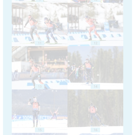
11
12
13
14
15
16