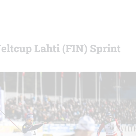
eltcup Lahti (FIN) Sprint