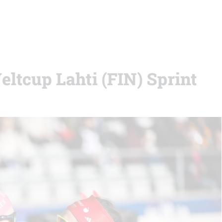
eltcup Lahti (FIN) Sprint