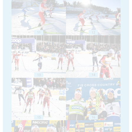
11
12
13
14
15
16