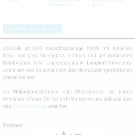
Massenstarts
Sprint
Schreibe einen Kommentar
xc-ski.de ist DAS deutschsprachige Portal mit aktuellen
News aus dem Skilanglauf, Biathlon und der Nordischen
Kombination, einer Loipendatenbank,
Langlauf
-Community
und allem was du sonst noch über deine Lieblingssportarten
wissen solltest.
Ob
Skilanglauf
-Anfänger oder Profi-Sportler, wir haben
immer ein offenes Ohr für dich! Du kannst uns jederzeit über
das
Kontaktformular
erreichen.
Partner