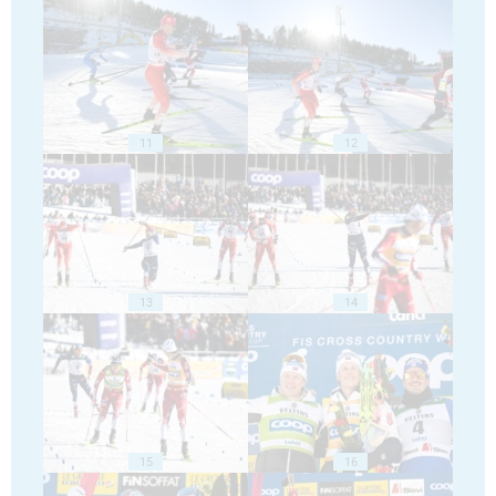
11
12
13
14
15
16