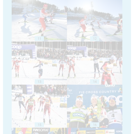
11
12
13
14
15
16