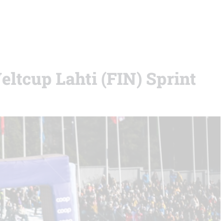
eltcup Lahti (FIN) Sprint